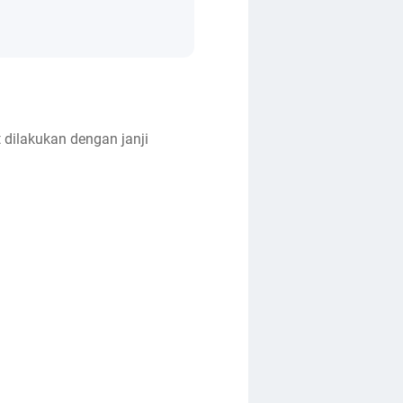
 dilakukan dengan janji