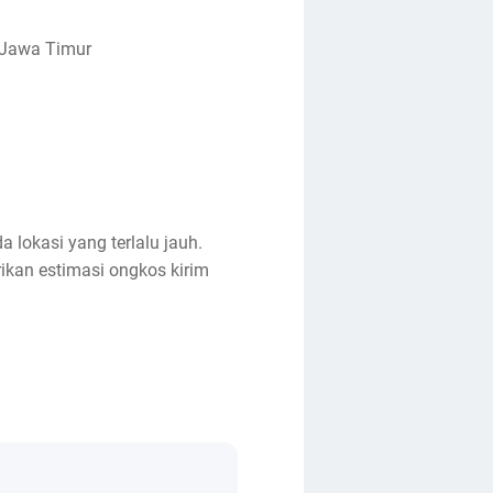
, Jawa Timur
a lokasi yang terlalu jauh.
ikan estimasi ongkos kirim