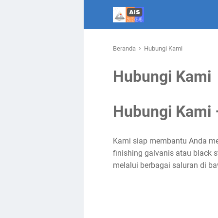
›
Beranda
Hubungi Kami
Hubungi Kami
Hubungi Kami –
Kami siap membantu Anda m
finishing galvanis atau black
melalui berbagai saluran di ba