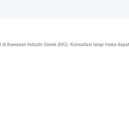
 di Kawasan Industri Gresik (KIG). Konsultasi tatap muka dapat